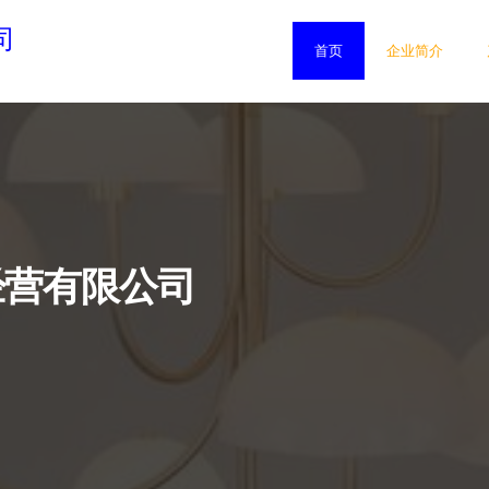
司
首页
企业简介
经营有限公司