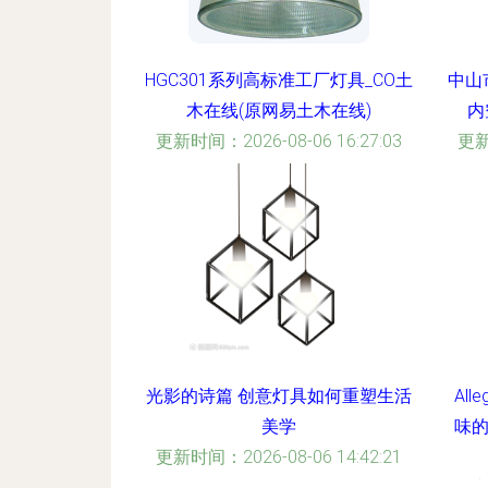
HGC301系列高标准工厂灯具_CO土
中山
木在线(原网易土木在线)
内
更新时间：2026-08-06 16:27:03
更新
光影的诗篇 创意灯具如何重塑生活
Al
美学
味
更新时间：2026-08-06 14:42:21
更新