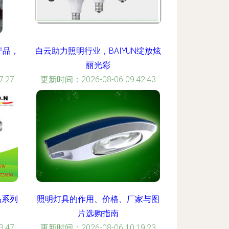
产品，
白云助力照明行业，BAIYUN绽放炫
丽光彩
:27
更新时间：2026-08-06 09:42:43
品系列
照明灯具的作用、价格、厂家与图
片选购指南
:47
更新时间：2026-08-06 10:19:23