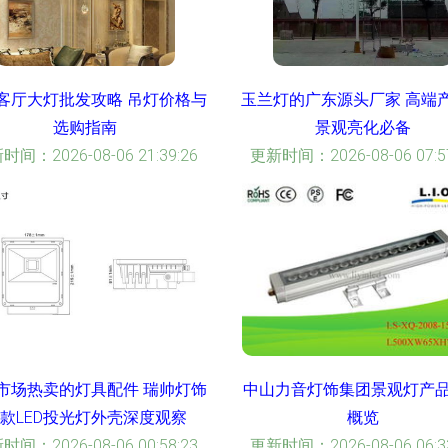
客厅大灯批发攻略 吊灯价格与
玉兰灯的广东源头厂家 高端
选购指南
景观亮化必备
时间：2026-08-06 21:39:26
更新时间：2026-08-06 07:57
市场热卖的灯具配件 瑞帅灯饰
中山力音灯饰集团景观灯产
款LED投光灯外壳深度观察
概览
时间：2026-08-06 00:58:23
更新时间：2026-08-06 06:33