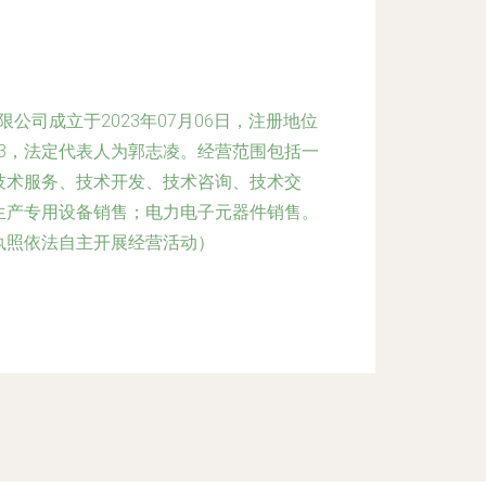
公司成立于2023年07月06日，注册地位
703，法定代表人为郭志凌。经营范围包括一
技术服务、技术开发、技术咨询、技术交
生产专用设备销售；电力电子元器件销售。
执照依法自主开展经营活动）