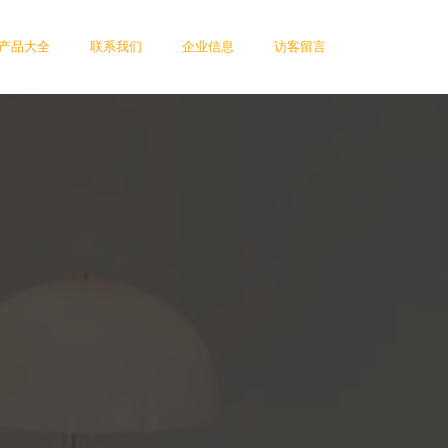
产品大全
联系我们
企业信息
访客留言