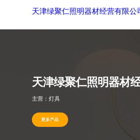
天津绿聚仁照明器材经营有限公
天津绿聚仁照明器材
主营：灯具
更多产品