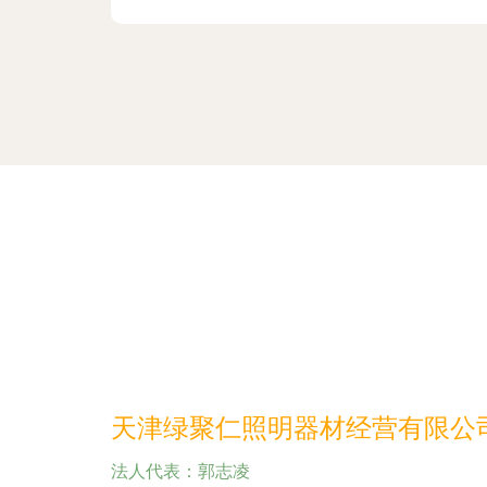
天津绿聚仁照明器材经营有限公
法人代表：
郭志凌