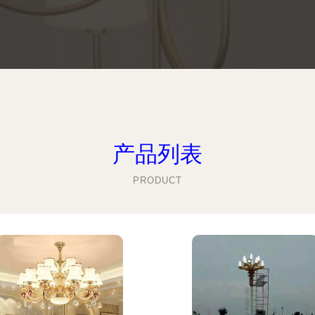
产品列表
PRODUCT