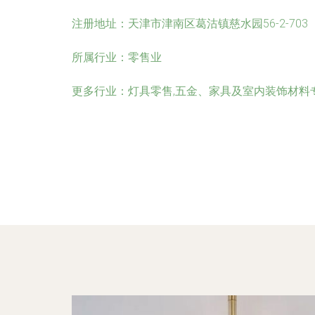
注册地址：
天津市津南区葛沽镇慈水园56-2-703
所属行业：
零售业
更多行业：
灯具零售,五金、家具及室内装饰材料