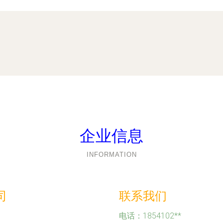
企业信息
INFORMATION
司
联系我们
电话：1854102**