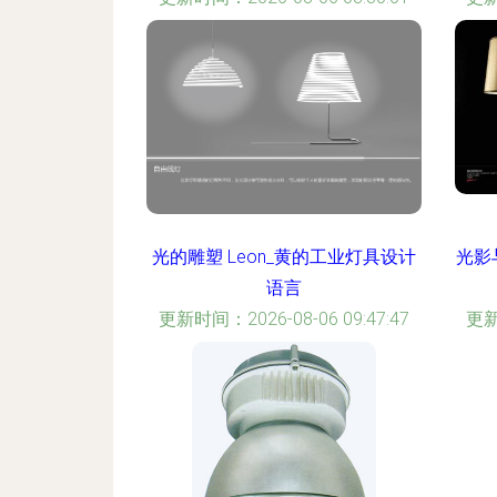
光的雕塑 Leon_黄的工业灯具设计
光影
语言
更新时间：2026-08-06 09:47:47
更新