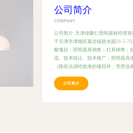
公司简介
COMPANY
公司简介:
天津绿聚仁照明器材经营有限
于天津市津南区葛沽镇慈水园56-2-
般项目：照明器具销售；灯具销售；
流、技术转让、技术推广；照明器具
（除依法须经批准的项目外，凭营业
公司简介